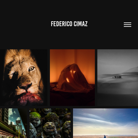
FEDERICO CIMAZ